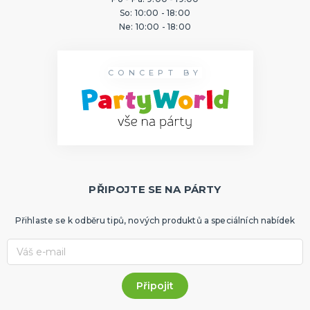
So: 10:00 - 18:00
Ne: 10:00 - 18:00
CONCEPT BY
PŘIPOJTE SE NA PÁRTY
Přihlaste se k odběru tipů, nových produktů a speciálních nabídek