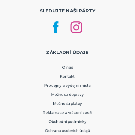
SLEDUJTE NAŠI PÁRTY
ZÁKLADNÍ ÚDAJE
O nás
Kontakt
Prodejny a výdejní místa
Možnosti dopravy
Možnosti platby
Reklamace a vrácení zboží
Obchodní podmínky
Ochrana osobních údajů