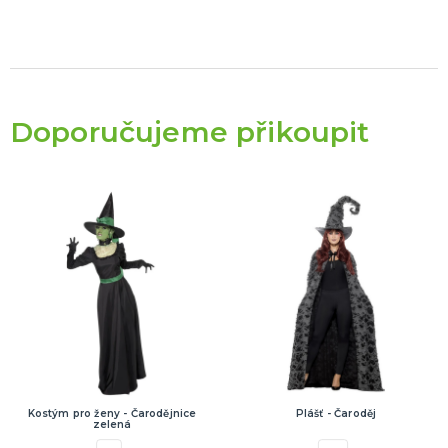
Doporučujeme přikoupit
Kostým pro ženy - Čarodějnice
Plášť - Čaroděj
zelená