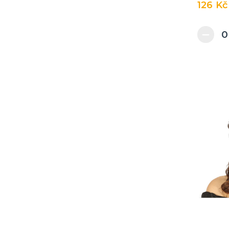
126 Kč