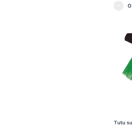
Tutu su