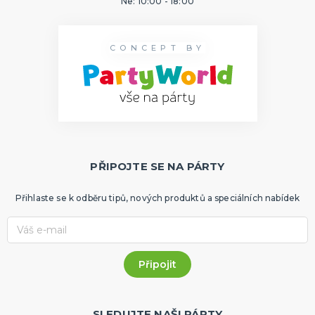
Ne: 10:00 - 18:00
CONCEPT BY
PŘIPOJTE SE NA PÁRTY
Přihlaste se k odběru tipů, nových produktů a speciálních nabídek
SLEDUJTE NAŠI PÁRTY