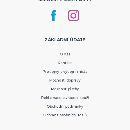
ZÁKLADNÍ ÚDAJE
O nás
Kontakt
Prodejny a výdejní místa
Možnosti dopravy
Možnosti platby
Reklamace a vrácení zboží
Obchodní podmínky
Ochrana osobních údajů