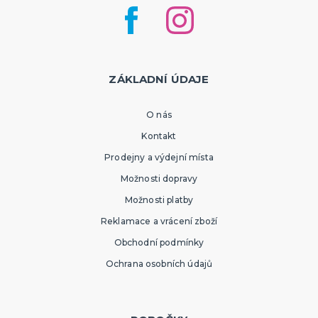
ZÁKLADNÍ ÚDAJE
O nás
Kontakt
Prodejny a výdejní místa
Možnosti dopravy
Možnosti platby
Reklamace a vrácení zboží
Obchodní podmínky
Ochrana osobních údajů