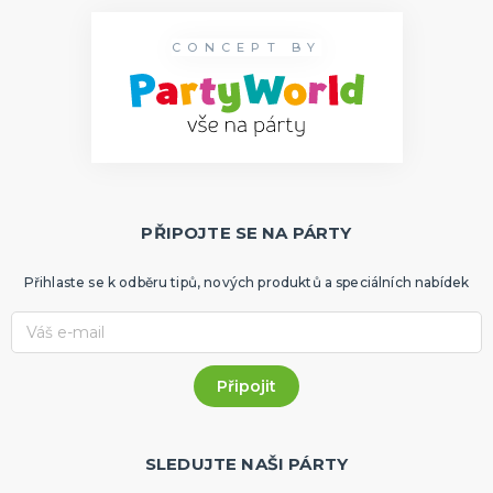
CONCEPT BY
PŘIPOJTE SE NA PÁRTY
Přihlaste se k odběru tipů, nových produktů a speciálních nabídek
SLEDUJTE NAŠI PÁRTY