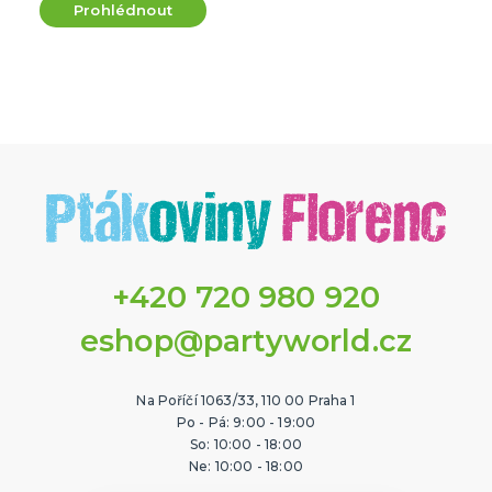
Prohlédnout
+420 720 980 920
eshop@partyworld.cz
Na Poříčí 1063/33, 110 00 Praha 1
Po - Pá: 9:00 - 19:00
So: 10:00 - 18:00
Ne: 10:00 - 18:00