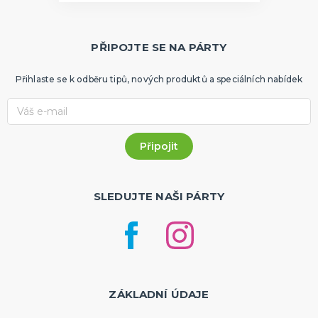
PŘIPOJTE SE NA PÁRTY
Přihlaste se k odběru tipů, nových produktů a speciálních nabídek
SLEDUJTE NAŠI PÁRTY
ZÁKLADNÍ ÚDAJE