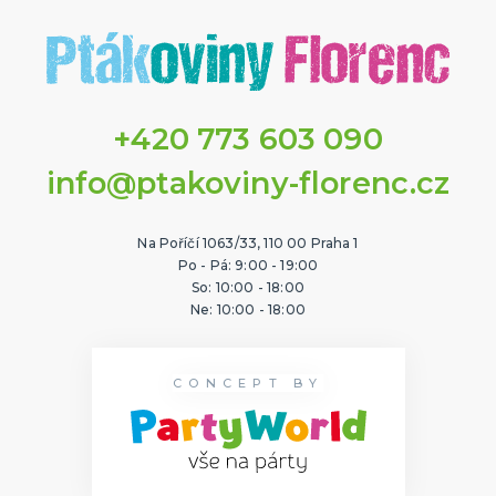
+420 773 603 090
info@ptakoviny-florenc.cz
Na Poříčí 1063/33, 110 00 Praha 1
Po - Pá: 9:00 - 19:00
So: 10:00 - 18:00
Ne: 10:00 - 18:00
CONCEPT BY