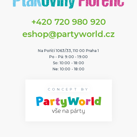
+420 720 980 920
eshop@partyworld.cz
Na Poříčí 1063/33, 110 00 Praha 1
Po - Pá: 9:00 - 19:00
So: 10:00 - 18:00
Ne: 10:00 - 18:00
CONCEPT BY