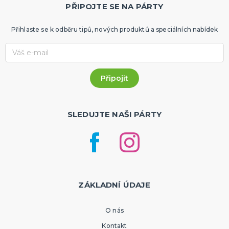
PŘIPOJTE SE NA PÁRTY
Přihlaste se k odběru tipů, nových produktů a speciálních nabídek
SLEDUJTE NAŠI PÁRTY
ZÁKLADNÍ ÚDAJE
O nás
Kontakt