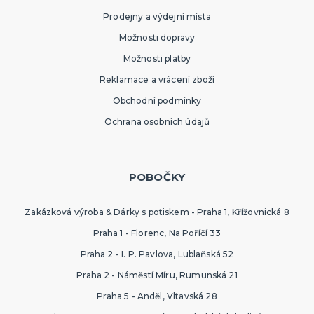
Prodejny a výdejní místa
Možnosti dopravy
Možnosti platby
Reklamace a vrácení zboží
Obchodní podmínky
Ochrana osobních údajů
POBOČKY
Zakázková výroba & Dárky s potiskem - Praha 1, Křížovnická 8
Praha 1 - Florenc, Na Poříčí 33
Praha 2 - I. P. Pavlova, Lublaňská 52
Praha 2 - Náměstí Míru, Rumunská 21
Praha 5 - Anděl, Vltavská 28