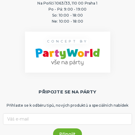
Na Poříčí 1063/33, 110 00 Praha 1
Po - Pá: 9:00 - 19:00
So: 10:00 - 18:00
Ne: 10:00 - 18:00
CONCEPT BY
PŘIPOJTE SE NA PÁRTY
Přihlaste se k odběru tipů, nových produktů a speciálních nabídek