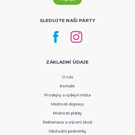
SLEDUJTE NAŠI PÁRTY
ZÁKLADNÍ ÚDAJE
O nás
Kontakt
Prodejny a výdejní místa
Možnosti dopravy
Možnosti platby
Reklamace a vrácení zboží
Obchodní podmínky