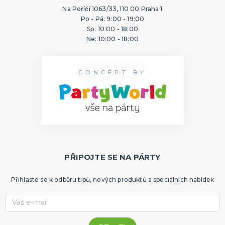
Na Poříčí 1063/33, 110 00 Praha 1
Po - Pá: 9:00 - 19:00
So: 10:00 - 18:00
Ne: 10:00 - 18:00
CONCEPT BY
PŘIPOJTE SE NA PÁRTY
Přihlaste se k odběru tipů, nových produktů a speciálních nabídek