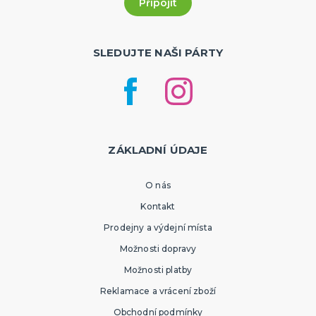
SLEDUJTE NAŠI PÁRTY
ZÁKLADNÍ ÚDAJE
O nás
Kontakt
Prodejny a výdejní místa
Možnosti dopravy
Možnosti platby
Reklamace a vrácení zboží
Obchodní podmínky