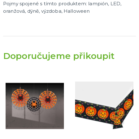
Pojmy spojené s tímto produktem: lampión, LED,
oranžová, dýně, výzdoba, Halloween
Doporučujeme přikoupit