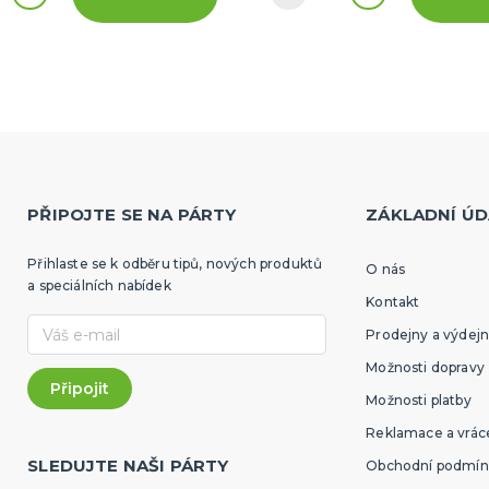
PŘIPOJTE SE NA PÁRTY
ZÁKLADNÍ ÚD
Přihlaste se k odběru tipů, nových produktů
O nás
a speciálních nabídek
Kontakt
Prodejny a výdejn
Možnosti dopravy
Možnosti platby
Reklamace a vráce
SLEDUJTE NAŠI PÁRTY
Obchodní podmín