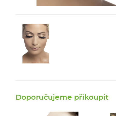
Doporučujeme přikoupit