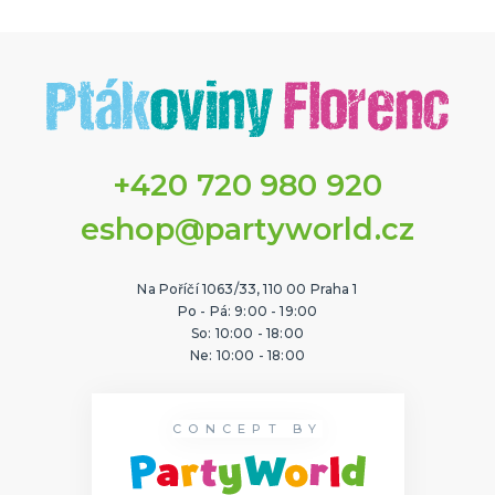
+420 720 980 920
eshop@partyworld.cz
Na Poříčí 1063/33, 110 00 Praha 1
Po - Pá: 9:00 - 19:00
So: 10:00 - 18:00
Ne: 10:00 - 18:00
CONCEPT BY