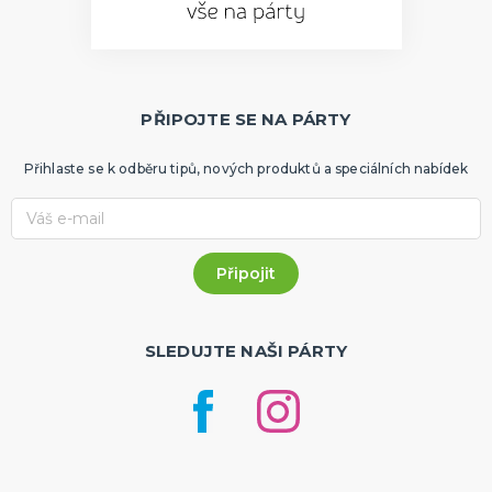
PŘIPOJTE SE NA PÁRTY
Přihlaste se k odběru tipů, nových produktů a speciálních nabídek
SLEDUJTE NAŠI PÁRTY