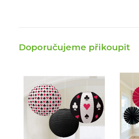
Doporučujeme přikoupit