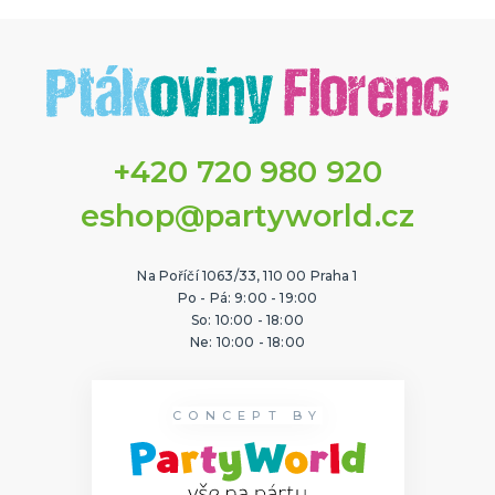
+420 720 980 920
eshop@partyworld.cz
Na Poříčí 1063/33, 110 00 Praha 1
Po - Pá: 9:00 - 19:00
So: 10:00 - 18:00
Ne: 10:00 - 18:00
CONCEPT BY