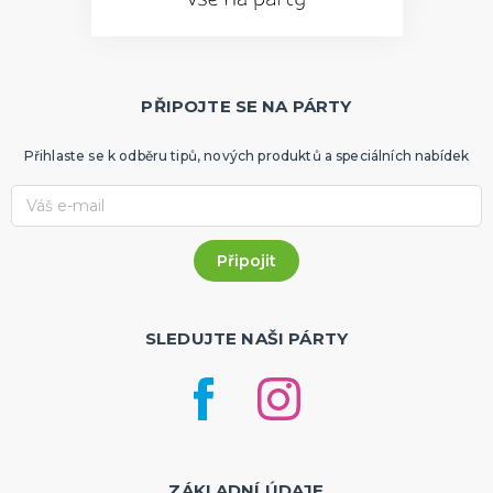
PŘIPOJTE SE NA PÁRTY
Přihlaste se k odběru tipů, nových produktů a speciálních nabídek
SLEDUJTE NAŠI PÁRTY
ZÁKLADNÍ ÚDAJE