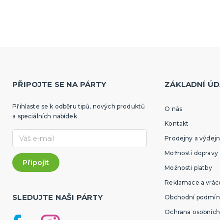
PŘIPOJTE SE NA PÁRTY
ZÁKLADNÍ ÚD
Přihlaste se k odběru tipů, nových produktů
O nás
a speciálních nabídek
Kontakt
Prodejny a výdejn
Možnosti dopravy
Možnosti platby
Reklamace a vráce
SLEDUJTE NAŠI PÁRTY
Obchodní podmín
Ochrana osobních