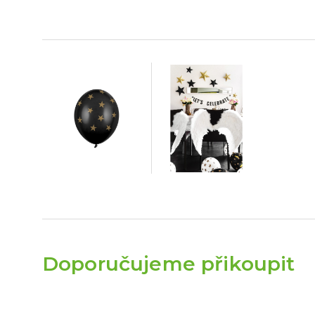
Doporučujeme přikoupit