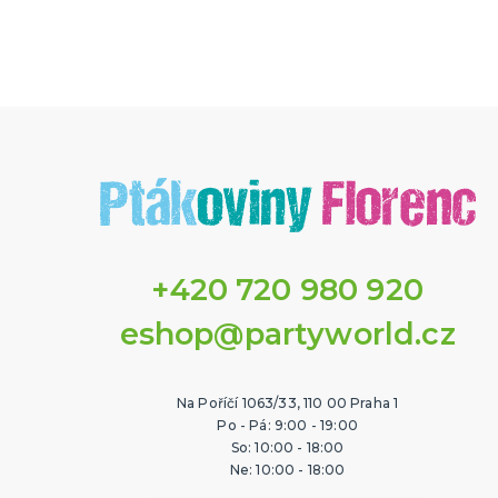
+420 720 980 920
eshop@partyworld.cz
Na Poříčí 1063/33, 110 00 Praha 1
Po - Pá: 9:00 - 19:00
So: 10:00 - 18:00
Ne: 10:00 - 18:00