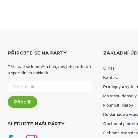
PŘIPOJTE SE NA PÁRTY
ZÁKLADNÍ ÚD
Přihlaste se k odběru tipů, nových produktů
O nás
a speciálních nabídek
Kontakt
Prodejny a výdejn
Možnosti dopravy
Možnosti platby
Reklamace a vráce
SLEDUJTE NAŠI PÁRTY
Obchodní podmín
Ochrana osobních