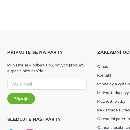
PŘIPOJTE SE NA PÁRTY
ZÁKLADNÍ ÚD
Přihlaste se k odběru tipů, nových produktů
O nás
a speciálních nabídek
Kontakt
Prodejny a výdejn
Možnosti dopravy
Možnosti platby
Reklamace a vráce
SLEDUJTE NAŠI PÁRTY
Obchodní podmín
Ochrana osobních