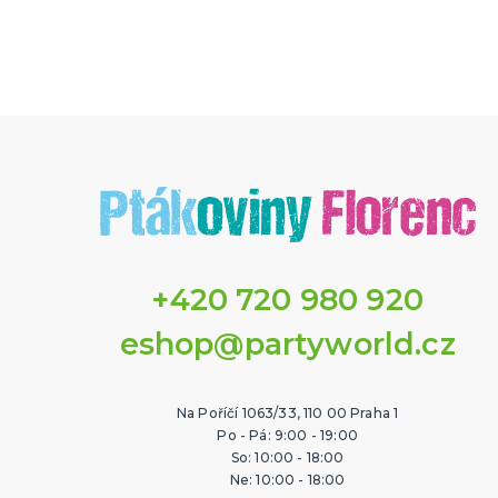
+420 720 980 920
eshop@partyworld.cz
Na Poříčí 1063/33, 110 00 Praha 1
Po - Pá: 9:00 - 19:00
So: 10:00 - 18:00
Ne: 10:00 - 18:00