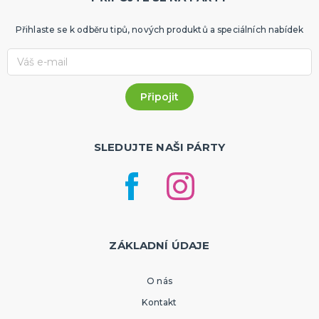
Přihlaste se k odběru tipů, nových produktů a speciálních nabídek
SLEDUJTE NAŠI PÁRTY
ZÁKLADNÍ ÚDAJE
O nás
Kontakt