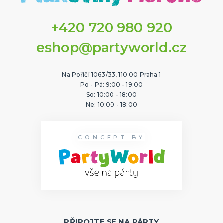
+420 720 980 920
eshop@partyworld.cz
Na Poříčí 1063/33, 110 00 Praha 1
Po - Pá: 9:00 - 19:00
So: 10:00 - 18:00
Ne: 10:00 - 18:00
CONCEPT BY
PŘIPOJTE SE NA PÁRTY