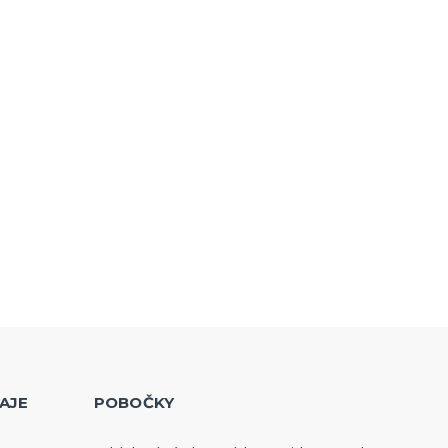
AJE
POBOČKY