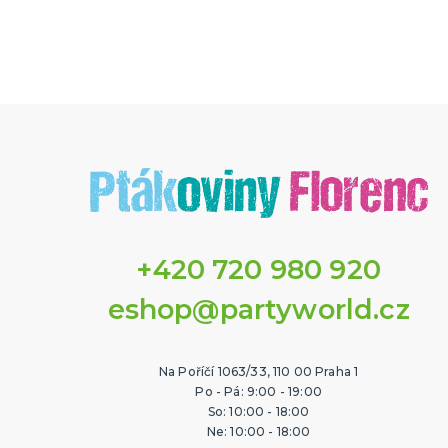
+420 720 980 920
eshop@partyworld.cz
Na Poříčí 1063/33, 110 00 Praha 1
Po - Pá: 9:00 - 19:00
So: 10:00 - 18:00
Ne: 10:00 - 18:00