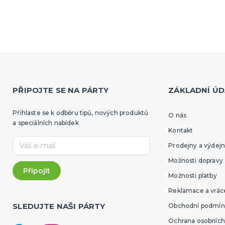
PŘIPOJTE SE NA PÁRTY
ZÁKLADNÍ ÚD
Přihlaste se k odběru tipů, nových produktů
O nás
a speciálních nabídek
Kontakt
Prodejny a výdejn
Možnosti dopravy
Možnosti platby
Reklamace a vráce
SLEDUJTE NAŠI PÁRTY
Obchodní podmín
Ochrana osobních