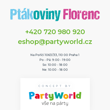
+420 720 980 920
eshop@partyworld.cz
Na Poříčí 1063/33, 110 00 Praha 1
Po - Pá: 9:00 - 19:00
So: 10:00 - 18:00
Ne: 10:00 - 18:00
CONCEPT BY