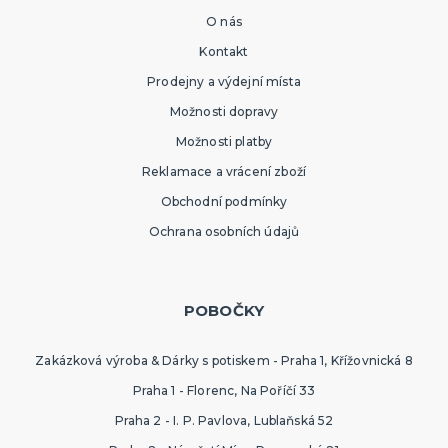
O nás
Kontakt
Prodejny a výdejní místa
Možnosti dopravy
Možnosti platby
Reklamace a vrácení zboží
Obchodní podmínky
Ochrana osobních údajů
POBOČKY
Zakázková výroba & Dárky s potiskem - Praha 1, Křížovnická 8
Praha 1 - Florenc, Na Poříčí 33
Praha 2 - I. P. Pavlova, Lublaňská 52