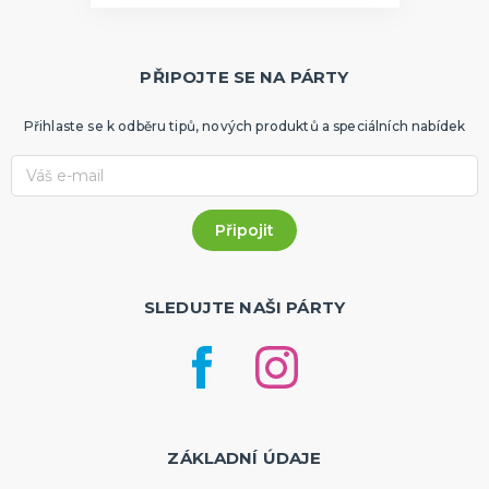
PŘIPOJTE SE NA PÁRTY
Přihlaste se k odběru tipů, nových produktů a speciálních nabídek
SLEDUJTE NAŠI PÁRTY
ZÁKLADNÍ ÚDAJE