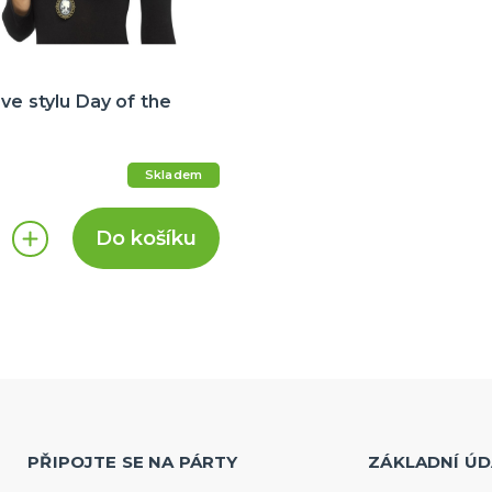
ve stylu Day of the
Skladem
Do košíku
PŘIPOJTE SE NA PÁRTY
ZÁKLADNÍ ÚD