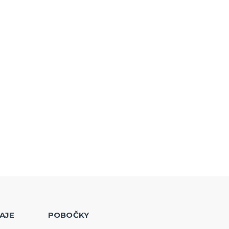
AJE
POBOČKY