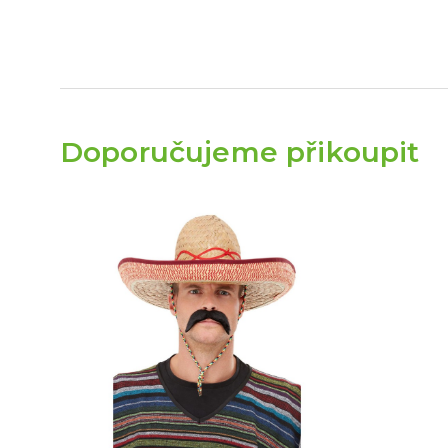
Doporučujeme přikoupit