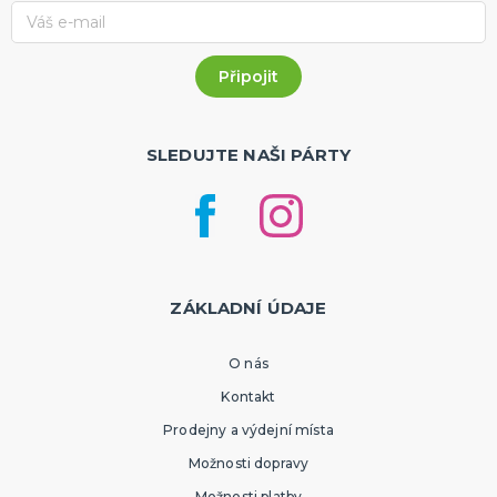
SLEDUJTE NAŠI PÁRTY
ZÁKLADNÍ ÚDAJE
O nás
Kontakt
Prodejny a výdejní místa
Možnosti dopravy
Možnosti platby