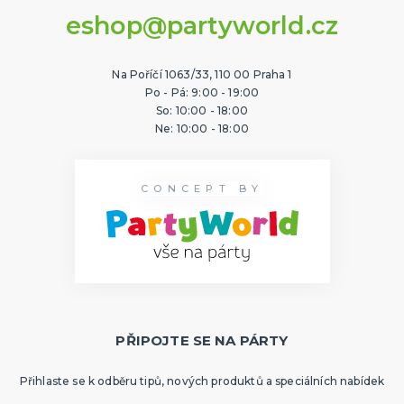
eshop@partyworld.cz
Na Poříčí 1063/33, 110 00 Praha 1
Po - Pá: 9:00 - 19:00
So: 10:00 - 18:00
Ne: 10:00 - 18:00
CONCEPT BY
PŘIPOJTE SE NA PÁRTY
Přihlaste se k odběru tipů, nových produktů a speciálních nabídek