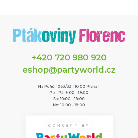
+420 720 980 920
eshop@partyworld.cz
Na Poříčí 1063/33, 110 00 Praha 1
Po - Pá: 9:00 - 19:00
So: 10:00 - 18:00
Ne: 10:00 - 18:00
CONCEPT BY