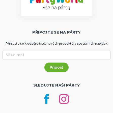
PŘIPOJTE SE NA PÁRTY
Přihlaste se k odběru tipů, nových produktů a speciálních nabídek
SLEDUJTE NAŠI PÁRTY