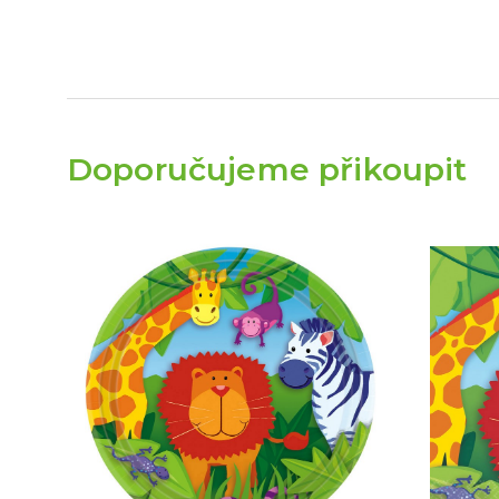
Doporučujeme přikoupit