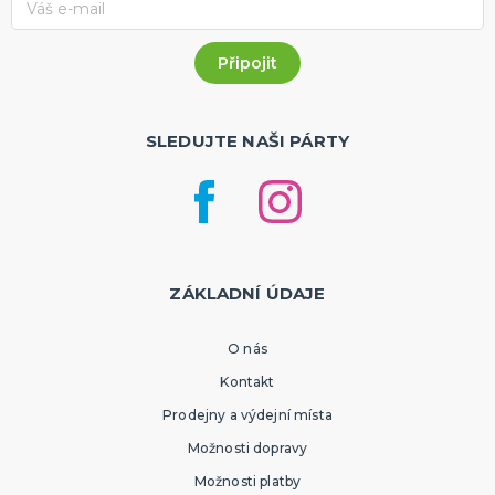
SLEDUJTE NAŠI PÁRTY
ZÁKLADNÍ ÚDAJE
O nás
Kontakt
Prodejny a výdejní místa
Možnosti dopravy
Možnosti platby