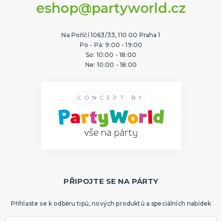
eshop@partyworld.cz
Na Poříčí 1063/33, 110 00 Praha 1
Po - Pá: 9:00 - 19:00
So: 10:00 - 18:00
Ne: 10:00 - 18:00
CONCEPT BY
PŘIPOJTE SE NA PÁRTY
Přihlaste se k odběru tipů, nových produktů a speciálních nabídek