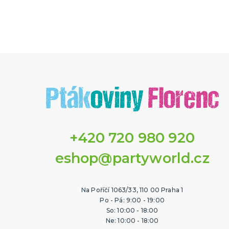
+420 720 980 920
eshop@partyworld.cz
Na Poříčí 1063/33, 110 00 Praha 1
Po - Pá: 9:00 - 19:00
So: 10:00 - 18:00
Ne: 10:00 - 18:00