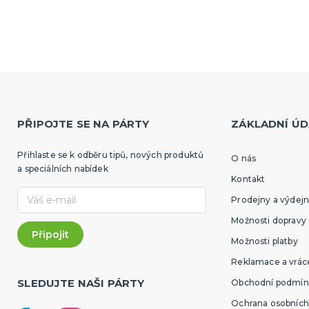
PŘIPOJTE SE NA PÁRTY
ZÁKLADNÍ ÚD
Přihlaste se k odběru tipů, nových produktů
O nás
a speciálních nabídek
Kontakt
Prodejny a výdejn
Možnosti dopravy
Možnosti platby
Reklamace a vráce
SLEDUJTE NAŠI PÁRTY
Obchodní podmín
Ochrana osobních