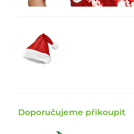
Doporučujeme přikoupit