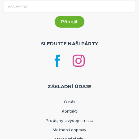
SLEDUJTE NAŠI PÁRTY
ZÁKLADNÍ ÚDAJE
O nás
Kontakt
Prodejny a výdejní místa
Možnosti dopravy