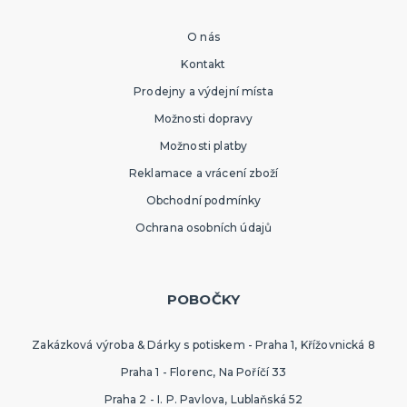
O nás
Kontakt
Prodejny a výdejní místa
Možnosti dopravy
Možnosti platby
Reklamace a vrácení zboží
Obchodní podmínky
Ochrana osobních údajů
POBOČKY
Zakázková výroba & Dárky s potiskem - Praha 1, Křížovnická 8
Praha 1 - Florenc, Na Poříčí 33
Praha 2 - I. P. Pavlova, Lublaňská 52