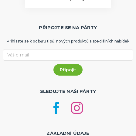
PŘIPOJTE SE NA PÁRTY
Přihlaste se k odběru tipů, nových produktů a speciálních nabídek
SLEDUJTE NAŠI PÁRTY
ZÁKLADNÍ ÚDAJE