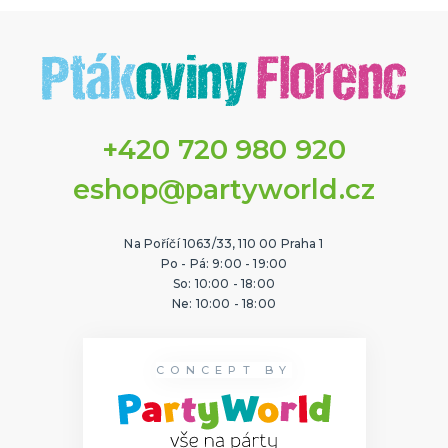
+420 720 980 920
eshop@partyworld.cz
Na Poříčí 1063/33, 110 00 Praha 1
Po - Pá: 9:00 - 19:00
So: 10:00 - 18:00
Ne: 10:00 - 18:00
CONCEPT BY