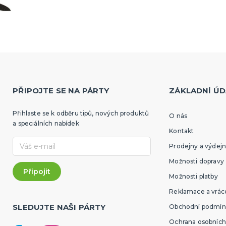
PŘIPOJTE SE NA PÁRTY
ZÁKLADNÍ ÚD
Přihlaste se k odběru tipů, nových produktů
O nás
a speciálních nabídek
Kontakt
Prodejny a výdejn
Možnosti dopravy
Možnosti platby
Reklamace a vráce
SLEDUJTE NAŠI PÁRTY
Obchodní podmín
Ochrana osobních