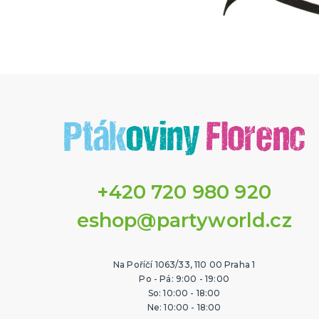
+420 720 980 920
eshop@partyworld.cz
Na Poříčí 1063/33, 110 00 Praha 1
Po - Pá: 9:00 - 19:00
So: 10:00 - 18:00
Ne: 10:00 - 18:00