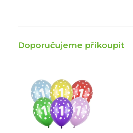
Doporučujeme přikoupit