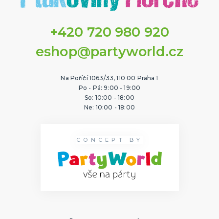
+420 720 980 920
eshop@partyworld.cz
Na Poříčí 1063/33, 110 00 Praha 1
Po - Pá: 9:00 - 19:00
So: 10:00 - 18:00
Ne: 10:00 - 18:00
CONCEPT BY