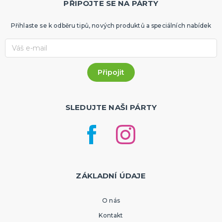
PŘIPOJTE SE NA PÁRTY
Přihlaste se k odběru tipů, nových produktů a speciálních nabídek
SLEDUJTE NAŠI PÁRTY
ZÁKLADNÍ ÚDAJE
O nás
Kontakt