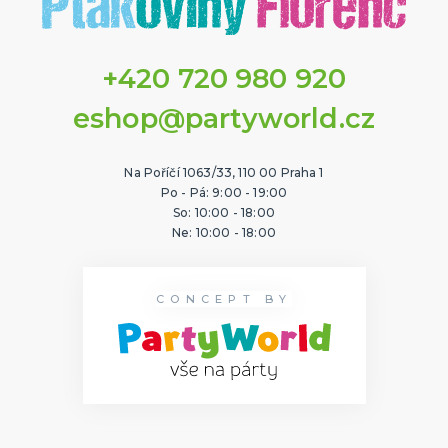
+420 720 980 920
eshop@partyworld.cz
Na Poříčí 1063/33, 110 00 Praha 1
Po - Pá: 9:00 - 19:00
So: 10:00 - 18:00
Ne: 10:00 - 18:00
CONCEPT BY