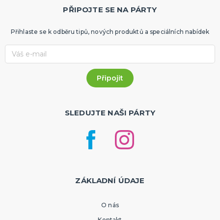
PŘIPOJTE SE NA PÁRTY
Přihlaste se k odběru tipů, nových produktů a speciálních nabídek
SLEDUJTE NAŠI PÁRTY
ZÁKLADNÍ ÚDAJE
O nás
Kontakt