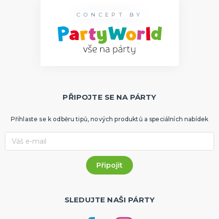
CONCEPT BY
PŘIPOJTE SE NA PÁRTY
Přihlaste se k odběru tipů, nových produktů a speciálních nabídek
SLEDUJTE NAŠI PÁRTY