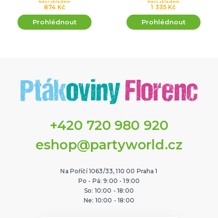
Není skladem
Není skladem
874 Kč
1 335 Kč
Prohlédnout
Prohlédnout
+420 720 980 920
eshop@partyworld.cz
Na Poříčí 1063/33, 110 00 Praha 1
Po - Pá: 9:00 - 19:00
So: 10:00 - 18:00
Ne: 10:00 - 18:00