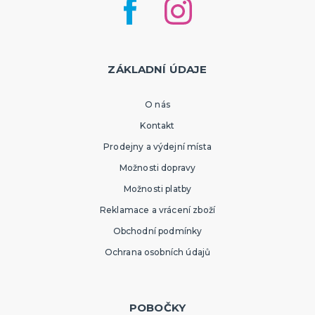
ZÁKLADNÍ ÚDAJE
O nás
Kontakt
Prodejny a výdejní místa
Možnosti dopravy
Možnosti platby
Reklamace a vrácení zboží
Obchodní podmínky
Ochrana osobních údajů
POBOČKY