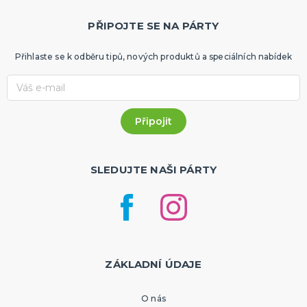
PŘIPOJTE SE NA PÁRTY
Přihlaste se k odběru tipů, nových produktů a speciálních nabídek
SLEDUJTE NAŠI PÁRTY
ZÁKLADNÍ ÚDAJE
O nás