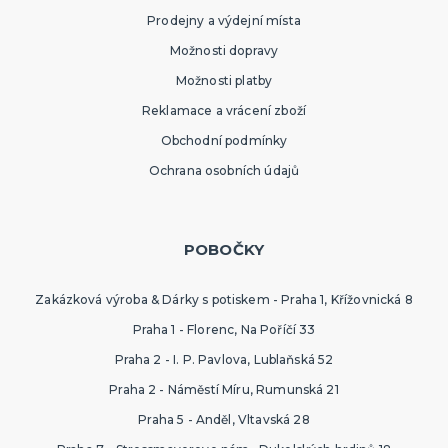
Prodejny a výdejní místa
Možnosti dopravy
Možnosti platby
Reklamace a vrácení zboží
Obchodní podmínky
Ochrana osobních údajů
POBOČKY
Zakázková výroba & Dárky s potiskem - Praha 1, Křížovnická 8
Praha 1 - Florenc, Na Poříčí 33
Praha 2 - I. P. Pavlova, Lublaňská 52
Praha 2 - Náměstí Míru, Rumunská 21
Praha 5 - Anděl, Vltavská 28