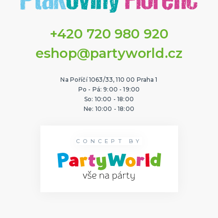
+420 720 980 920
eshop@partyworld.cz
Na Poříčí 1063/33, 110 00 Praha 1
Po - Pá: 9:00 - 19:00
So: 10:00 - 18:00
Ne: 10:00 - 18:00
CONCEPT BY