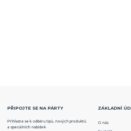
PŘIPOJTE SE NA PÁRTY
ZÁKLADNÍ ÚD
Přihlaste se k odběru tipů, nových produktů
O nás
a speciálních nabídek