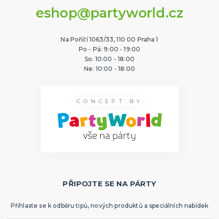
eshop@partyworld.cz
Na Poříčí 1063/33, 110 00 Praha 1
Po - Pá: 9:00 - 19:00
So: 10:00 - 18:00
Ne: 10:00 - 18:00
CONCEPT BY
PŘIPOJTE SE NA PÁRTY
Přihlaste se k odběru tipů, nových produktů a speciálních nabídek