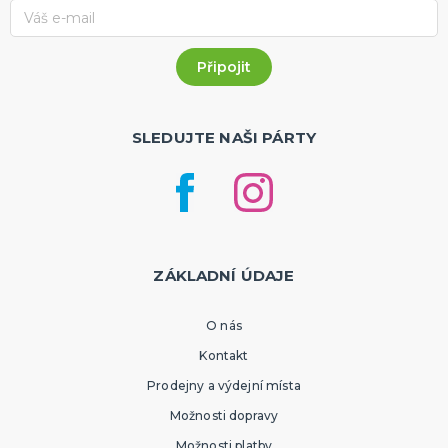
SLEDUJTE NAŠI PÁRTY
ZÁKLADNÍ ÚDAJE
O nás
Kontakt
Prodejny a výdejní místa
Možnosti dopravy
Možnosti platby