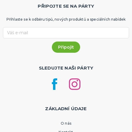
PŘIPOJTE SE NA PÁRTY
Přihlaste se k odběru tipů, nových produktů a speciálních nabídek
SLEDUJTE NAŠI PÁRTY
ZÁKLADNÍ ÚDAJE
O nás