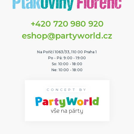
+420 720 980 920
eshop@partyworld.cz
Na Poříčí 1063/33, 110 00 Praha 1
Po - Pá: 9:00 - 19:00
So: 10:00 - 18:00
Ne: 10:00 - 18:00
CONCEPT BY