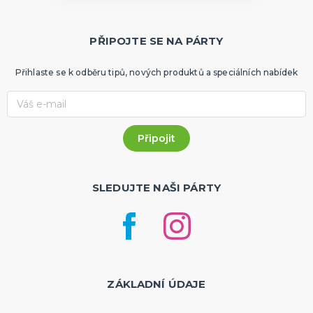
PŘIPOJTE SE NA PÁRTY
Přihlaste se k odběru tipů, nových produktů a speciálních nabídek
SLEDUJTE NAŠI PÁRTY
ZÁKLADNÍ ÚDAJE