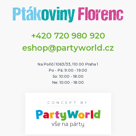
+420 720 980 920
eshop@partyworld.cz
Na Poříčí 1063/33, 110 00 Praha 1
Po - Pá: 9:00 - 19:00
So: 10:00 - 18:00
Ne: 10:00 - 18:00
CONCEPT BY