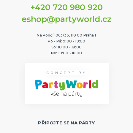
+420 720 980 920
eshop@partyworld.cz
Na Poříčí 1063/33, 110 00 Praha 1
Po - Pá: 9:00 - 19:00
So: 10:00 - 18:00
Ne: 10:00 - 18:00
CONCEPT BY
PŘIPOJTE SE NA PÁRTY