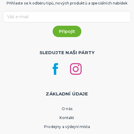
Přihlaste se k odběru tipů, nových produktů a speciálních nabídek
SLEDUJTE NAŠI PÁRTY
ZÁKLADNÍ ÚDAJE
O nás
Kontakt
Prodejny a výdejní místa