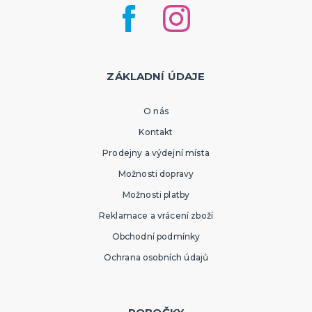
ZÁKLADNÍ ÚDAJE
O nás
Kontakt
Prodejny a výdejní místa
Možnosti dopravy
Možnosti platby
Reklamace a vrácení zboží
Obchodní podmínky
Ochrana osobních údajů