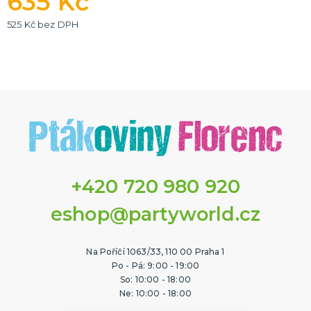
635 Kč
525 Kč bez DPH
+420 720 980 920
eshop@partyworld.cz
Na Poříčí 1063/33, 110 00 Praha 1
Po - Pá: 9:00 - 19:00
So: 10:00 - 18:00
Ne: 10:00 - 18:00