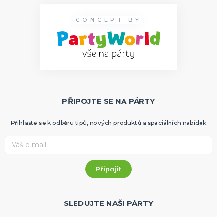
CONCEPT BY
PŘIPOJTE SE NA PÁRTY
Přihlaste se k odběru tipů, nových produktů a speciálních nabídek
SLEDUJTE NAŠI PÁRTY