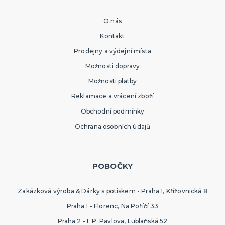
O nás
Kontakt
Prodejny a výdejní místa
Možnosti dopravy
Možnosti platby
Reklamace a vrácení zboží
Obchodní podmínky
Ochrana osobních údajů
POBOČKY
Zakázková výroba & Dárky s potiskem - Praha 1, Křížovnická 8
Praha 1 - Florenc, Na Poříčí 33
Praha 2 - I. P. Pavlova, Lublaňská 52