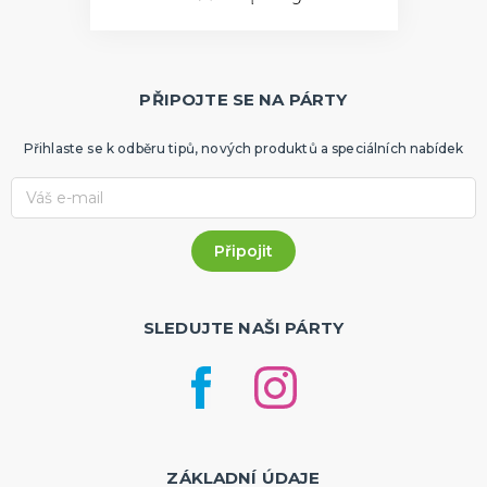
PŘIPOJTE SE NA PÁRTY
Přihlaste se k odběru tipů, nových produktů a speciálních nabídek
SLEDUJTE NAŠI PÁRTY
ZÁKLADNÍ ÚDAJE