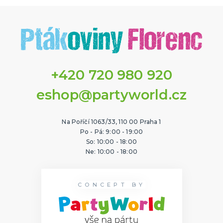
+420 720 980 920
eshop@partyworld.cz
Na Poříčí 1063/33, 110 00 Praha 1
Po - Pá: 9:00 - 19:00
So: 10:00 - 18:00
Ne: 10:00 - 18:00
CONCEPT BY