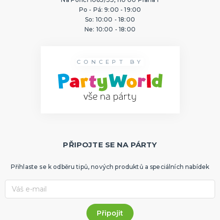
Po - Pá: 9:00 - 19:00
So: 10:00 - 18:00
Ne: 10:00 - 18:00
CONCEPT BY
PŘIPOJTE SE NA PÁRTY
Přihlaste se k odběru tipů, nových produktů a speciálních nabídek