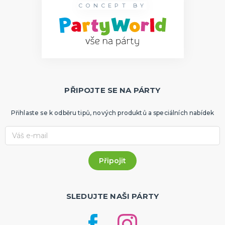
CONCEPT BY
PŘIPOJTE SE NA PÁRTY
Přihlaste se k odběru tipů, nových produktů a speciálních nabídek
SLEDUJTE NAŠI PÁRTY