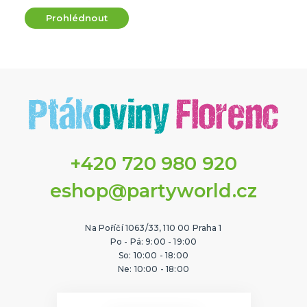
Prohlédnout
+420 720 980 920
eshop@partyworld.cz
Na Poříčí 1063/33, 110 00 Praha 1
Po - Pá: 9:00 - 19:00
So: 10:00 - 18:00
Ne: 10:00 - 18:00