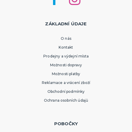
ZÁKLADNÍ ÚDAJE
O nás
Kontakt
Prodejny a výdejní místa
Možnosti dopravy
Možnosti platby
Reklamace a vrácení zboží
Obchodní podmínky
Ochrana osobních údajů
POBOČKY