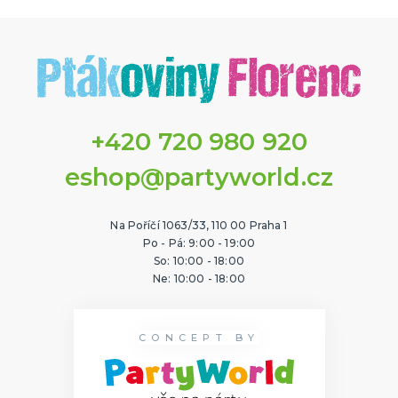
+420 720 980 920
eshop@partyworld.cz
Na Poříčí 1063/33, 110 00 Praha 1
Po - Pá: 9:00 - 19:00
So: 10:00 - 18:00
Ne: 10:00 - 18:00
CONCEPT BY