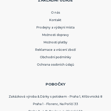
ZÁKLADNÍ ÚDAJE
O nás
Kontakt
Prodejny a výdejní místa
Možnosti dopravy
Možnosti platby
Reklamace a vrácení zboží
Obchodní podmínky
Ochrana osobních údajů
POBOČKY
Zakázková výroba & Dárky s potiskem - Praha 1, Křížovnická 8
Praha 1 - Florenc, Na Poříčí 33