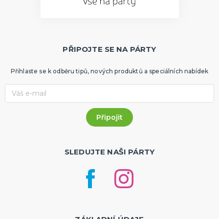
PŘIPOJTE SE NA PÁRTY
Přihlaste se k odběru tipů, nových produktů a speciálních nabídek
SLEDUJTE NAŠI PÁRTY