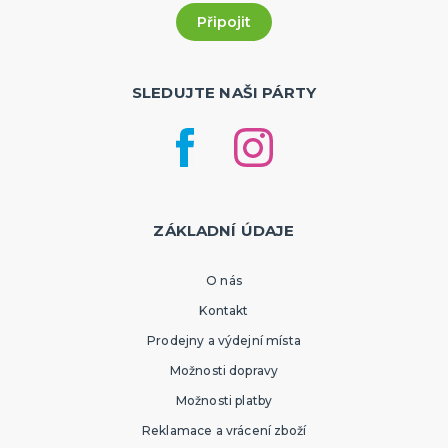
SLEDUJTE NAŠI PÁRTY
ZÁKLADNÍ ÚDAJE
O nás
Kontakt
Prodejny a výdejní místa
Možnosti dopravy
Možnosti platby
Reklamace a vrácení zboží