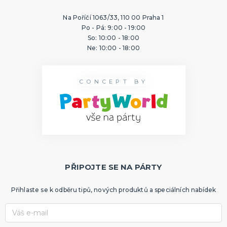
Na Poříčí 1063/33, 110 00 Praha 1
Po - Pá: 9:00 - 19:00
So: 10:00 - 18:00
Ne: 10:00 - 18:00
CONCEPT BY
PŘIPOJTE SE NA PÁRTY
Přihlaste se k odběru tipů, nových produktů a speciálních nabídek