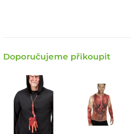
Doporučujeme přikoupit