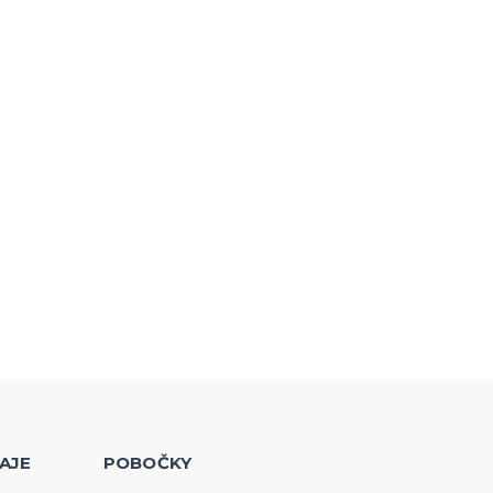
AJE
POBOČKY