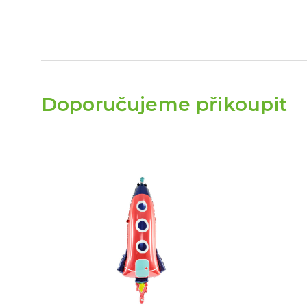
Doporučujeme přikoupit