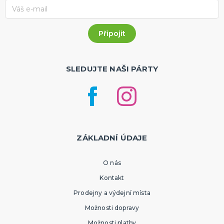
SLEDUJTE NAŠI PÁRTY
ZÁKLADNÍ ÚDAJE
O nás
Kontakt
Prodejny a výdejní místa
Možnosti dopravy
Možnosti platby