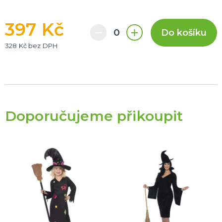
397 Kč
Do košíku
328 Kč bez DPH
Doporučujeme přikoupit