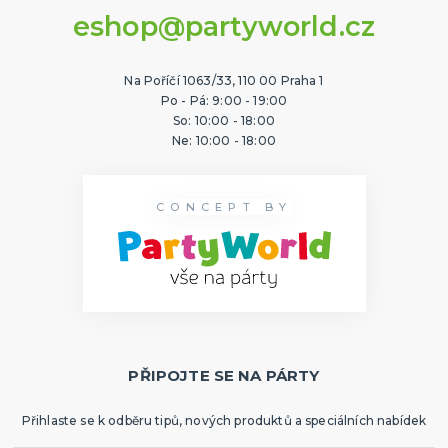
eshop@partyworld.cz
Na Poříčí 1063/33, 110 00 Praha 1
Po - Pá: 9:00 - 19:00
So: 10:00 - 18:00
Ne: 10:00 - 18:00
CONCEPT BY
PŘIPOJTE SE NA PÁRTY
Přihlaste se k odběru tipů, nových produktů a speciálních nabídek