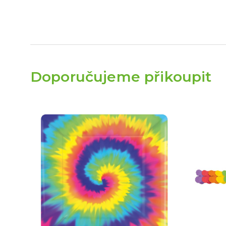
Doporučujeme přikoupit