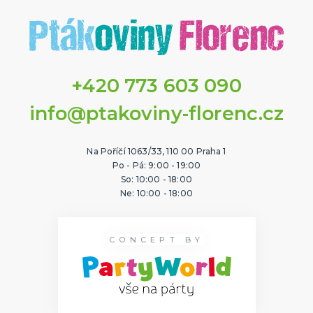
+420 773 603 090
info@ptakoviny-florenc.cz
Na Poříčí 1063/33, 110 00 Praha 1
Po - Pá: 9:00 - 19:00
So: 10:00 - 18:00
Ne: 10:00 - 18:00
CONCEPT BY