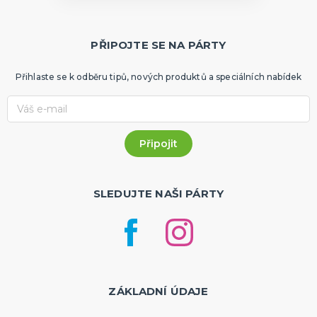
PŘIPOJTE SE NA PÁRTY
Přihlaste se k odběru tipů, nových produktů a speciálních nabídek
SLEDUJTE NAŠI PÁRTY
ZÁKLADNÍ ÚDAJE